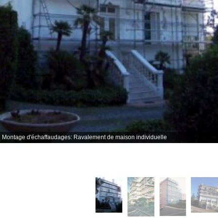
Montage d'échaffaudages: Ravalement de maison individuelle